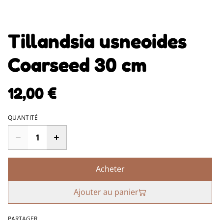
Tillandsia usneoides
Coarseed 30 cm
12,00 €
QUANTITÉ
Acheter
Ajouter au panier
PARTAGER