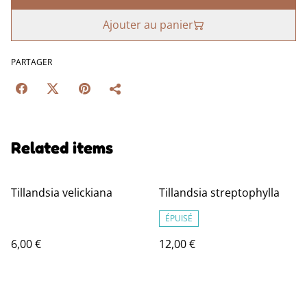
Ajouter au panier
PARTAGER
Related items
Tillandsia velickiana
Tillandsia streptophylla
ÉPUISÉ
6,00 €
12,00 €