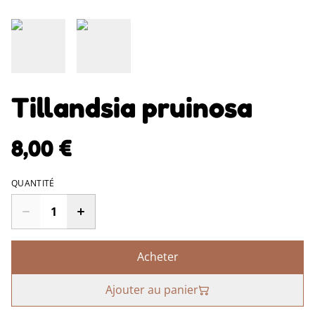
Tillandsia pruinosa
8,00 €
QUANTITÉ
Acheter
Ajouter au panier