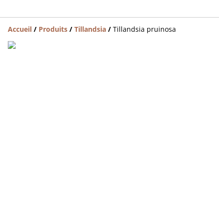
Accueil
/
Produits
/
Tillandsia
/
Tillandsia pruinosa