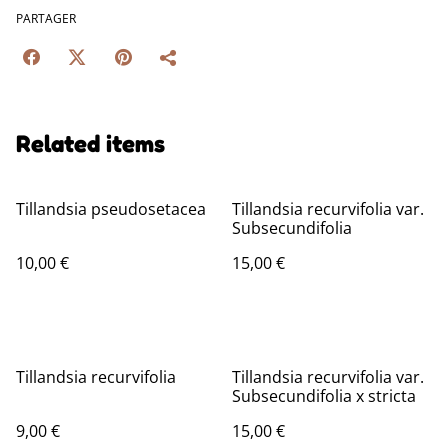
PARTAGER
Related items
Tillandsia pseudosetacea
Tillandsia recurvifolia var.
Subsecundifolia
10,00 €
15,00 €
Tillandsia recurvifolia
Tillandsia recurvifolia var.
Subsecundifolia x stricta
9,00 €
15,00 €