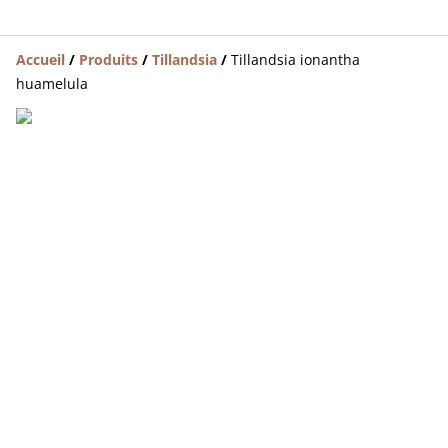
Accueil
/
Produits
/
Tillandsia
/
Tillandsia ionantha
huamelula