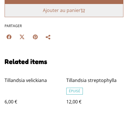
Ajouter au panier
PARTAGER
Related items
Tillandsia velickiana
Tillandsia streptophylla
ÉPUISÉ
6,00 €
12,00 €