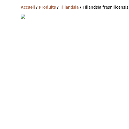
Accueil
/
Produits
/
Tillandsia
/
Tillandsia fresnilloensis