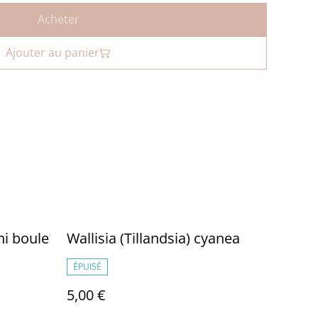
Acheter
Ajouter au panier
ni boule
Wallisia (Tillandsia) cyanea
ÉPUISÉ
5,00 €