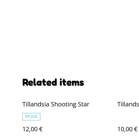
Related items
Tillandsia Shooting Star
Tilland
ÉPUISÉ
12,00 €
10,00 €