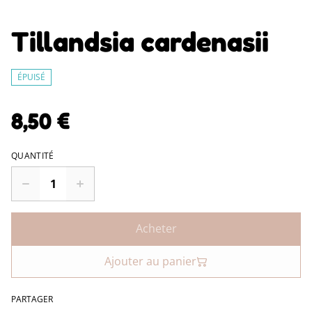
Tillandsia cardenasii
ÉPUISÉ
8,50 €
QUANTITÉ
Acheter
Ajouter au panier
PARTAGER