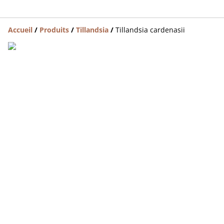
Accueil
/
Produits
/
Tillandsia
/
Tillandsia cardenasii