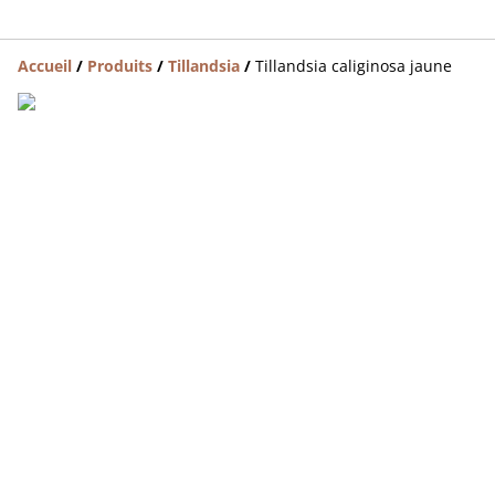
Accueil
/
Produits
/
Tillandsia
/
Tillandsia caliginosa jaune