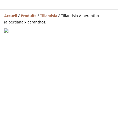
Accueil
/
Produits
/
Tillandsia
/
Tillandsia Alberanthos
(albertiana x aeranthos)