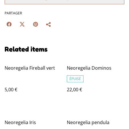
PARTAGER
Related items
Neoregelia Fireball vert
Neoregelia Dominos
ÉPUISÉ
5,00 €
22,00 €
Neoregelia Iris
Neoregelia pendula