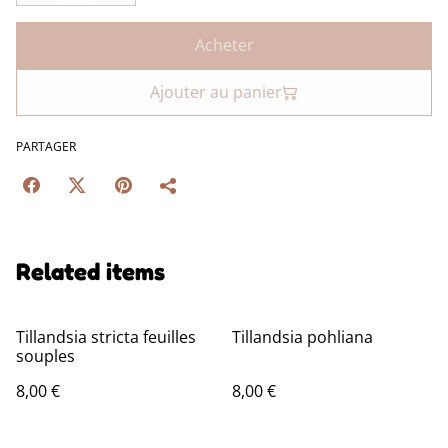
Acheter
Ajouter au panier
PARTAGER
Related items
Tillandsia stricta feuilles
Tillandsia pohliana
souples
8,00 €
8,00 €