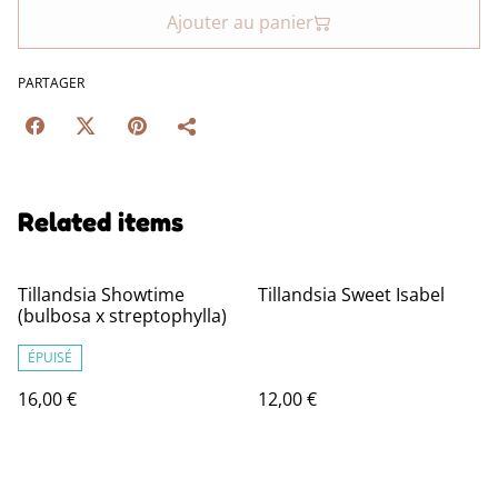
Ajouter au panier
PARTAGER
Related items
Tillandsia Showtime
Tillandsia Sweet Isabel
(bulbosa x streptophylla)
ÉPUISÉ
16,00 €
12,00 €