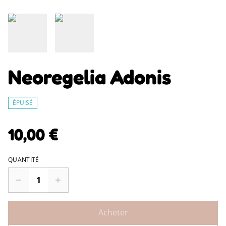
Neoregelia Adonis
ÉPUISÉ
10,00 €
QUANTITÉ
Acheter